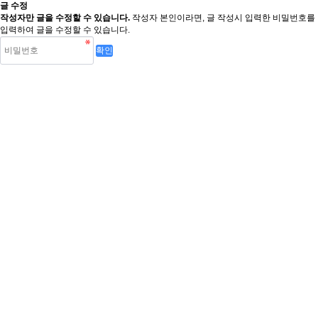
글 수정
작성자만 글을 수정할 수 있습니다.
작성자 본인이라면, 글 작성시 입력한 비밀번호를
입력하여 글을 수정할 수 있습니다.