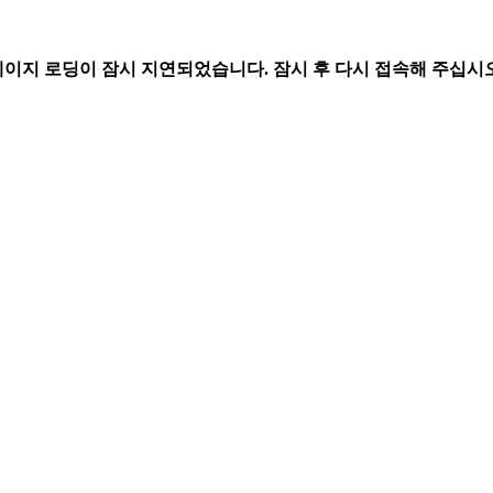
페이지 로딩이 잠시 지연되었습니다. 잠시 후 다시 접속해 주십시오