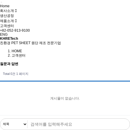
Home
회사소개
생산공정
제품소개
고객센터
+82-052-913-9100
ENG
KHRETech
친환경 PET SHEET 원단 제조 전문기업
HOME
고객센터
질문과 답변
Total 0건
1 페이지
게시물이 없습니다.