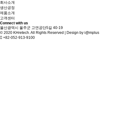
회사소개
생산공정
제품소개
고객센터
Connect with us
울산광역시 울주군 고연공단5길 40-19
© 2020 KHretech. All Rights Reserved | Design by
i@mplus
+82-052-913-9100