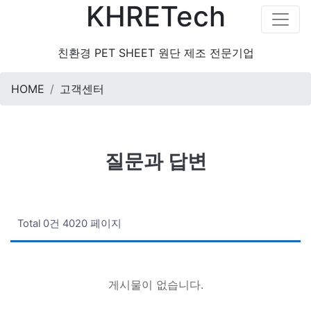
KHRETech
친환경 PET SHEET 원단 제조 전문기업
HOME
고객센터
질문과 답변
Total 0건
4020 페이지
게시물이 없습니다.