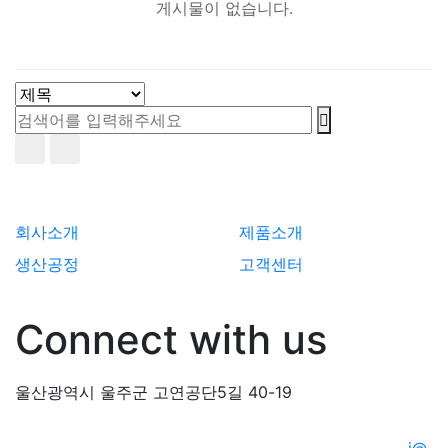
게시물이 없습니다.
회사소개
제품소개
생산공정
고객센터
Connect with us
울산광역시 울주군 고연공단5길 40-19
© 2020 KHretech. All Rights Reserved | Design by
i@