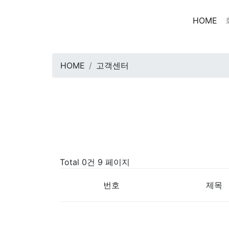
HOME
HOME
고객센터
Total 0건
9 페이지
번호
제목