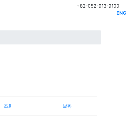
+82-052-913-9100
ENG
조회
날짜