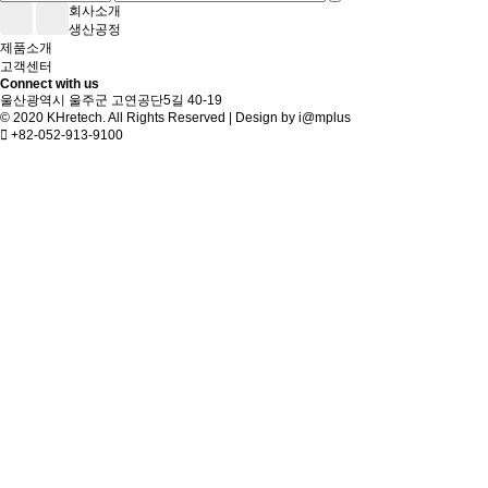
회사소개
생산공정
제품소개
고객센터
Connect with us
울산광역시 울주군 고연공단5길 40-19
© 2020 KHretech. All Rights Reserved | Design by
i@mplus
+82-052-913-9100