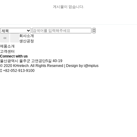
게시물이 없습니다.
회사소개
생산공정
제품소개
고객센터
Connect with us
울산광역시 울주군 고연공단5길 40-19
© 2020 KHretech. All Rights Reserved | Design by
i@mplus
+82-052-913-9100