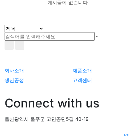
게시물이 없습니다.
회사소개
제품소개
생산공정
고객센터
Connect with us
울산광역시 울주군 고연공단5길 40-19
© 2020 KHretech. All Rights Reserved | Design by
i@