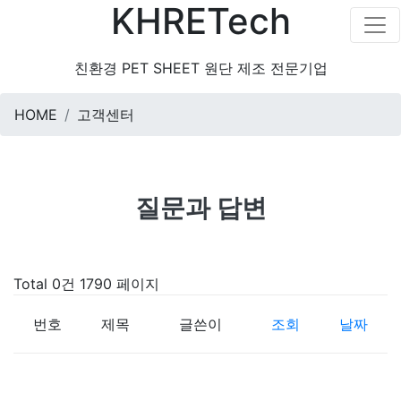
KHRETech
친환경 PET SHEET 원단 제조 전문기업
HOME
고객센터
질문과 답변
Total 0건
1790 페이지
번호
제목
글쓴이
조회
날짜